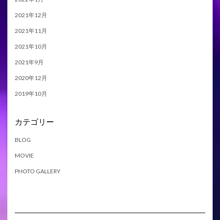
2021年12月
2021年11月
2021年10月
2021年9月
2020年12月
2019年10月
カテゴリー
BLOG
MOVIE
PHOTO GALLERY