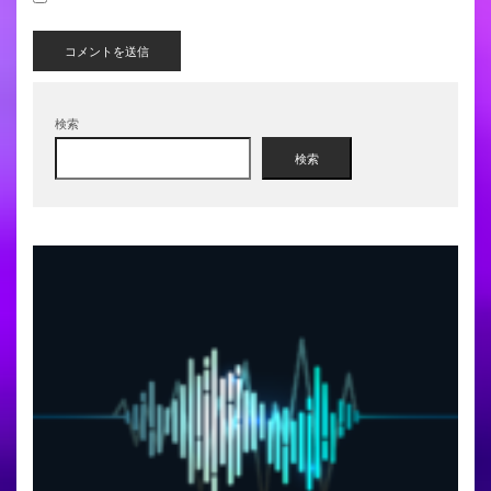
検索
検索