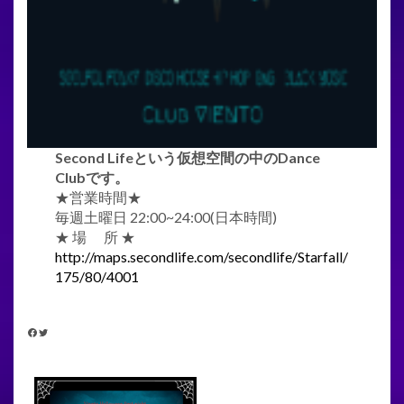
Second Lifeという仮想空間の中のDance
Clubです。
★営業時間★
毎週土曜日 22:00~24:00(日本時間)
★ 場 所 ★
http://maps.secondlife.com/secondlife/Starfall/
175/80/4001
FACEBOOK
TWITTER