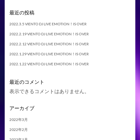
最近の投稿
2022.3.5 VIENTO DJ LIVE EMOTION！IS OVER
2022.2.19 VIENTO DJ LIVE EMOTION！IS OVER
2022.2.12 VIENTO DJ LIVE EMOTION！IS OVER
2022.1.29 VIENTO DJ LIVE EMOTION！IS OVER
2022.1.22 VIENTO DJ LIVE EMOTION！IS OVER
最近のコメント
表示できるコメントはありません。
アーカイブ
2022年3月
2022年2月
2022年1月