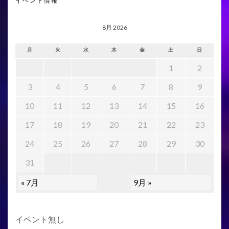
イベント情報
8月 2026
月
火
水
木
金
土
日
1
2
3
4
5
6
7
8
9
10
11
12
13
14
15
16
17
18
19
20
21
22
23
24
25
26
27
28
29
30
31
« 7月
9月 »
イベント無し