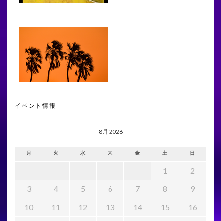
イベント情報
8月 2026
月
火
水
木
金
土
日
1
2
3
4
5
6
7
8
9
10
11
12
13
14
15
16