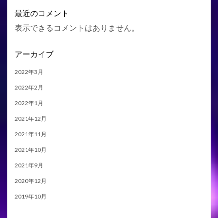
最近のコメント
表示できるコメントはありません。
アーカイブ
2022年3月
2022年2月
2022年1月
2021年12月
2021年11月
2021年10月
2021年9月
2020年12月
2019年10月